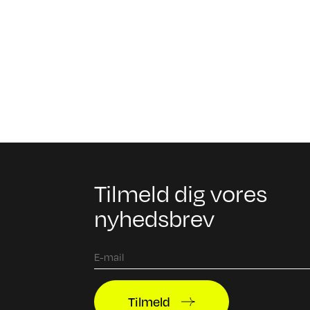
Tilmeld dig vores
nyhedsbrev
Tilmeld