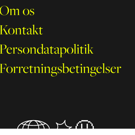
Om os
Kontakt
Persondatapolitik
Forretningsbetingelser