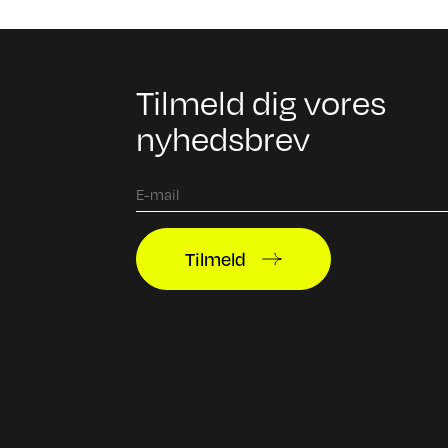
Tilmeld dig vores
nyhedsbrev
Tilmeld