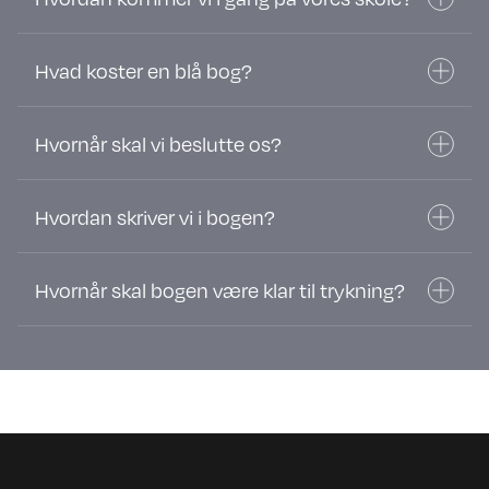
Hvad koster en blå bog?
Hvornår skal vi beslutte os?
Hvordan skriver vi i bogen?
Hvornår skal bogen være klar til trykning?