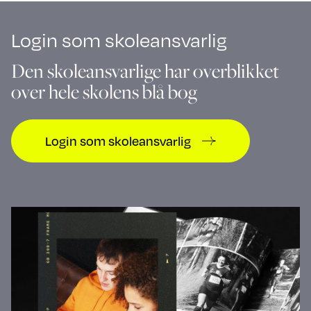
Login som skoleansvarlig
Den skoleansvarlige har overblikket
over hele skolens blå bog
Login som skoleansvarlig