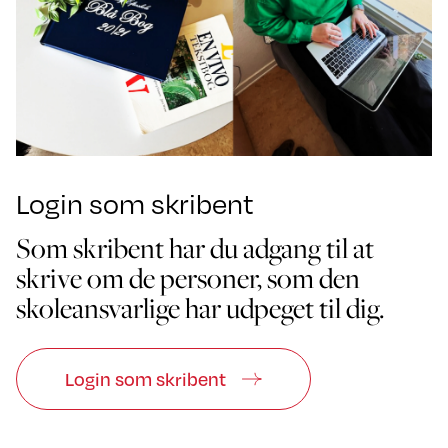
Login som skribent
Som skribent har du adgang til at
skrive om de personer, som den
skoleansvarlige har udpeget til dig.
Login som skribent