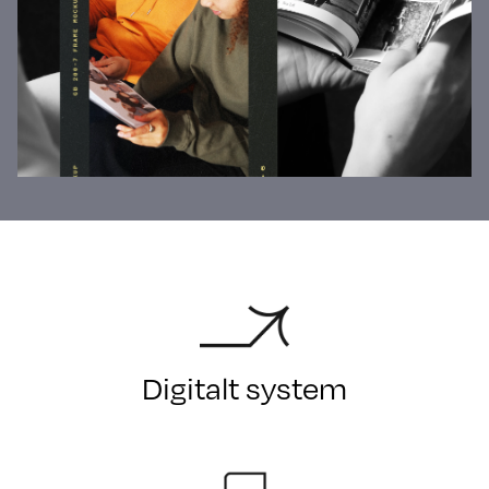
Digitalt system