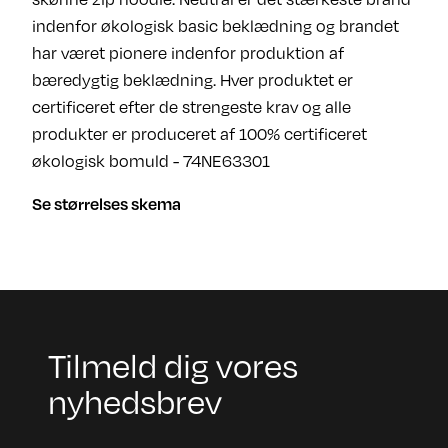
indenfor økologisk basic beklædning og brandet
har været pionere indenfor produktion af
bæredygtig beklædning. Hver produktet er
certificeret efter de strengeste krav og alle
produkter er produceret af 100% certificeret
økologisk bomuld - 74NE63301
Se størrelses skema
Tilmeld dig vores
nyhedsbrev