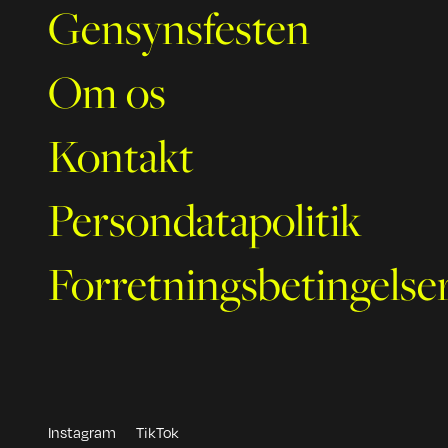
Gensynsfesten
Om os
Kontakt
Persondatapolitik
Forretningsbetingelse
Instagram
TikTok