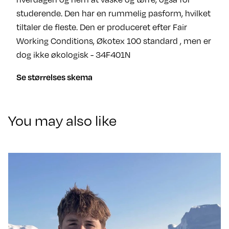
studerende. Den har en rummelig pasform, hvilket
tiltaler de fleste. Den er produceret efter Fair
Working Conditions, Økotex 100 standard , men er
dog ikke økologisk - 34F401N
Se størrelses skema
You may also like