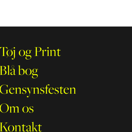
Tøj og Print
Blå bog
Gensynsfesten
Om os
Kontakt