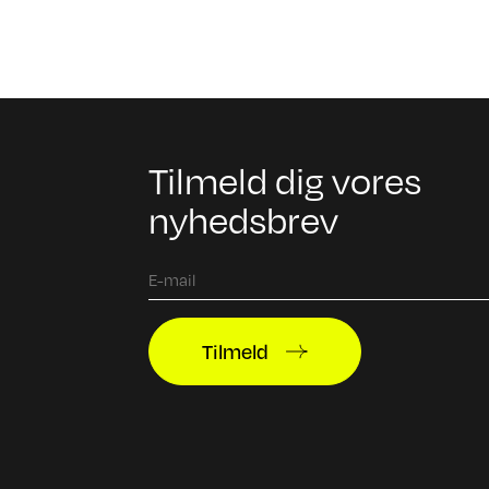
Tilmeld dig vores
nyhedsbrev
Tilmeld