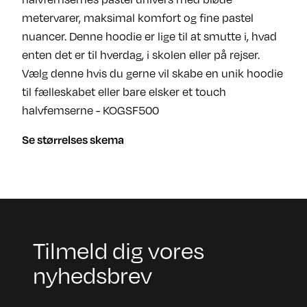
metervarer, maksimal komfort og fine pastel
nuancer. Denne hoodie er lige til at smutte i, hvad
enten det er til hverdag, i skolen eller på rejser.
Vælg denne hvis du gerne vil skabe en unik hoodie
til fælleskabet eller bare elsker et touch
halvfemserne - KOGSF500
Se størrelses skema
Tilmeld dig vores
nyhedsbrev